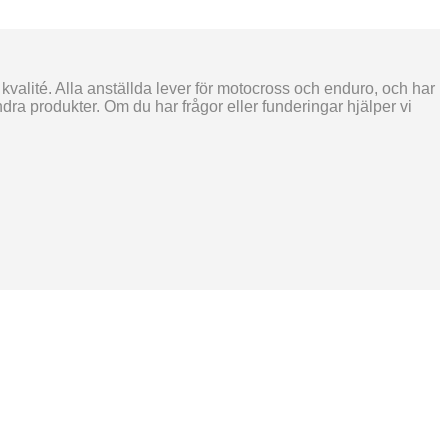
 kvalité. Alla anställda lever för motocross och enduro, och har
ra produkter. Om du har frågor eller funderingar hjälper vi