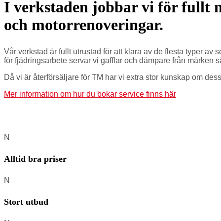
I verkstaden jobbar vi för fullt
och motorrenoveringar.
Vår verkstad är fullt utrustad för att klara av de flesta typer av
för fjädringsarbete servar vi gafflar och dämpare från märk
Då vi är återförsäljare för TM har vi extra stor kunskap om des
Mer information om hur du bokar service finns här
N
Alltid bra priser
N
Stort utbud