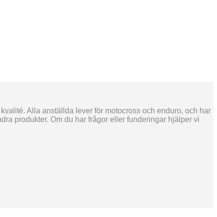
 kvalité. Alla anställda lever för motocross och enduro, och har
ra produkter. Om du har frågor eller funderingar hjälper vi