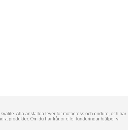
 kvalité. Alla anställda lever för motocross och enduro, och har
ra produkter. Om du har frågor eller funderingar hjälper vi