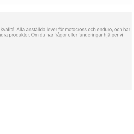
 kvalité. Alla anställda lever för motocross och enduro, och har
ra produkter. Om du har frågor eller funderingar hjälper vi