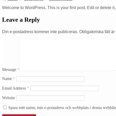
Welcome to WordPress. This is your first post. Edit or delete it,
Leave a Reply
Din e-postadress kommer inte publiceras.
Obligatoriska fält ä
Message
*
Name
*
Email Address
*
Website
Spara mitt namn, min e-postadress och webbplats i denna webbläsa